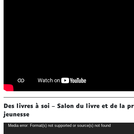
Des livres à soi – Salon du livre et de la p
jeunesse
Lecteur
Media error: Format(s) not supported or source(s) not found
vidéo