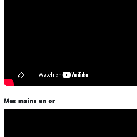
Mes mains en or