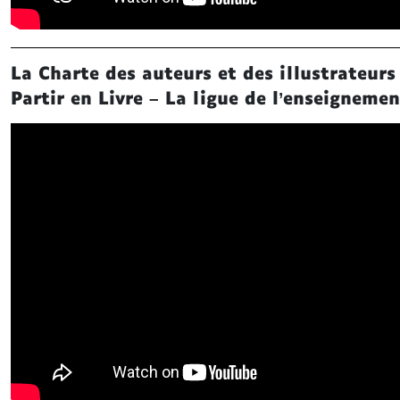
La Charte des auteurs et des illustrateurs
Partir en Livre – La ligue de l’enseignemen