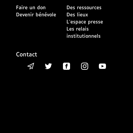
Faire un don
Des ressources
Devenir bénévole
Des lieux
L’espace presse
Les relais
institutionnels
Contact