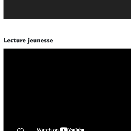
Lecture jeunesse