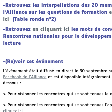
-Retrouvez les interpellations des 20 mem
l’Alliance sur les questions de formation
e
ici
(Table ronde n°2)
-Retrouvez
en cliquant ici
les mots de con
Rencontres nationales pour le développem
lecture
-(Re)voir cet événement
L’événement était diffusé en direct le 30 septembre 
Facebook de l’Alliance
et est disponible intégralement 
dessous :
> Pour visionner les rencontres qui se sont tenues le 
> Pour visionner les rencontres qui se sont tenues l’a
cliquez ici