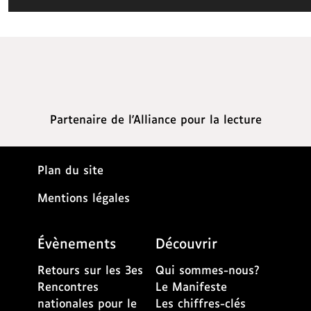
Partenaire de l'Alliance pour la lecture
Plan du site
Mentions légales
Évènements
Découvrir
Retours sur les 3es
Qui sommes-nous?
Rencontres
Le Manifeste
nationales pour le
Les chiffres-clés