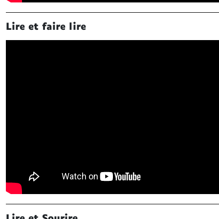
Lire et faire lire
Lire et Sourire