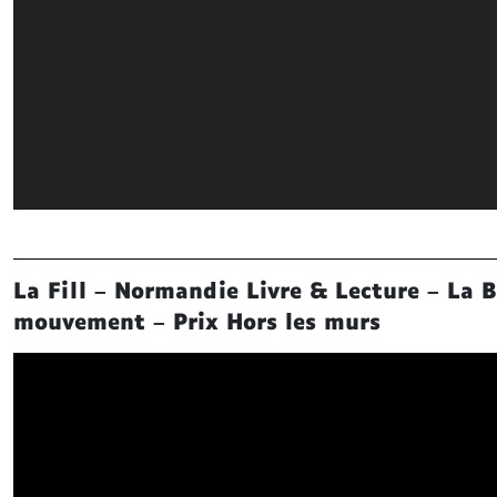
La Fill – Normandie Livre & Lecture – La 
mouvement – Prix Hors les murs