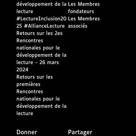
développement de la
Les Membres
lecture
fondateurs
#LectureInclusion20
Les Membres
25 #AllianceLecture
associés
Retours sur les 2es
Rencontres
nationales pour le
développement de la
lecture – 26 mars
2024
Retours sur les
premières
Rencontres
nationales pour le
développement de la
lecture
Donner
Partager