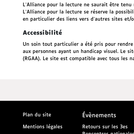
L’Alliance pour la lecture ne saurait être te
L’Alliance pour la lecture se réserve la possib
en particulier des liens vers d’autres sites et/
Accessibilité
Un soin tout particulier a été pris pour rendr
aux personnes ayant un handicap visuel. Le sit
(RGAA). Le site est compatible avec tous les na
Plan du site
Évènements
Mentions légales
Retours sur les 3es