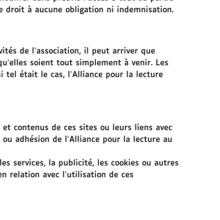
e droit à aucune obligation ni indemnisation.
tés de l’association, il peut arriver que
u’elles soient tout simplement à venir. Les
el était le cas, l’Alliance pour la lecture
s et contenus de ces sites ou leurs liens avec
 ou adhésion de l’Alliance pour la lecture au
es services, la publicité, les cookies ou autres
 relation avec l’utilisation de ces