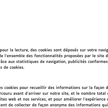
 pour la lecture, des cookies sont déposés sur votre navig
 l‘ensemble des fonctionnalités proposées par le site de 
âce aux statistiques de navigation, publicités conformes à 
es de cookies.
s cookies pour recueillir des informations sur la façon do
rcouru avant d’arriver sur notre site, et le nombre total 
ites web et nos services, et pour améliorer l’expérience 
ntent de collecter de façon anonyme des informations qui