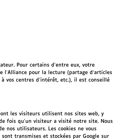
ateur. Pour certains d’entre eux, votre
l’Alliance pour la lecture (partage d‘articles
vos centres d’intérêt, etc.), il est conseillé
nt les visiteurs utilisent nos sites web, y
de fois qu’un visiteur a visité notre site. Nous
de nos utilisateurs. Les cookies ne vous
 sont transmises et stockées par Google sur