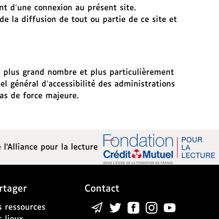
nt d’une connexion au présent site.
de la diffusion de tout ou partie de ce site et
au plus grand nombre et plus particulièrement
l général d’accessibilité des administrations
 cas de force majeure.
 l'Alliance pour la lecture
rtager
Contact
 ressources