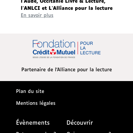
l’Aude, Occitanie Livre & Lecture,
l’ANLCI et L’Alliance pour la lecture
En savoir plus
Partenaire de l'Alliance pour la lecture
Plan du site
Mentions légales
Évènements
Découvrir