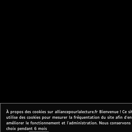
À propos des cookies sur alliancepourlalecture.fr Bienvenue ! Ce si
utilise des cookies pour mesurer la fréquentation du site afin d’en
améliorer le fonctionnement et l’administration. Nous conservons
choix pendant 6 mois