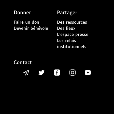
Donner
Partager
Faire un don
Des ressources
Devenir bénévole
Des lieux
L’espace presse
Les relais
institutionnels
Contact