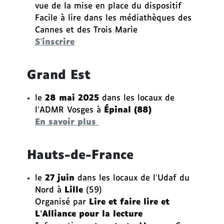
vue de la mise en place du dispositif
Facile à lire dans les médiathèques des
Cannes et des Trois Marie
S’inscrire
Grand Est
le
28 mai 2025
dans les locaux de
l’ADMR Vosges à
Épinal (88)
En savoir plus
Hauts-de-France
le
27 juin
dans les locaux de l’Udaf du
Nord à
Lille
(59)
Organisé par
Lire et faire lire et
L’Alliance pour la lecture