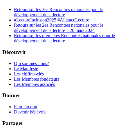
Retours sur les 3es Rencontres nationales pour le
développement de la lecture
#LectureInclusion2025 #AllianceLecture
Retours sur les 2es Rencontres nationales pour le
développement de la lecture – 26 mars 2024
Retours sur les premières Rencontres nationales pour le
développement de la lecture
Découvrir
Qui sommes-nous?
Le Manifeste
Les chiffres-clés
Les Membres fondateurs
Les Membres associés
Donner
Faire un don
Devenir bénévole
Partager