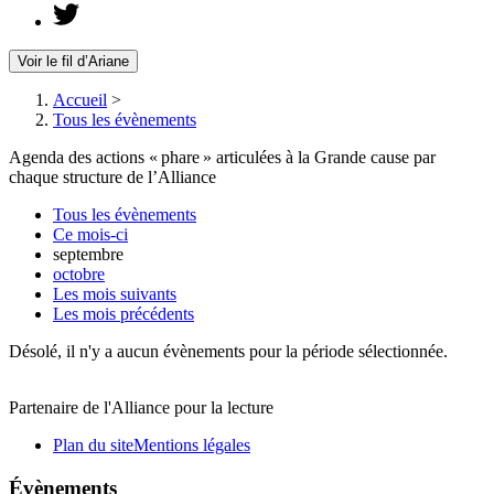
Voir le fil d’Ariane
Accueil
>
Tous les évènements
Agenda des actions « phare » articulées à la Grande cause par
chaque structure de l’Alliance
Tous les évènements
Ce mois-ci
septembre
octobre
Les mois suivants
Les mois précédents
Désolé, il n'y a aucun évènements pour la période sélectionnée.
Partenaire de l'Alliance pour la lecture
Plan du site
Mentions légales
Évènements