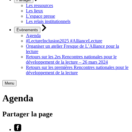
Les ressources
Les lieux
L’espace presse
Les relais institutionnels
Évènements
Agenda
#LectureInclusion2025 #AllianceLecture
Organiser un atelier Fresque de L’Alliance pour la
lecture
Retours sur les 2es Rencontres nationales pour le
développement de la lecture – 26 mars 2024
Retours sur les premières Rencontres nationales pour le
développement de la lecture
Menu
Agenda
Partager la page